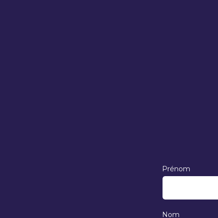
Prénom
Nom