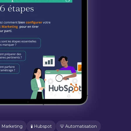
 Marketing
🧪 Hubspot
💡 Automatisation