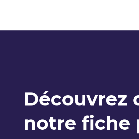
Découvrez 
notre fiche