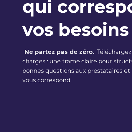
qui corresp
vos besoins 
Ne partez pas de zéro.
Téléchargez
charges : une trame claire pour struct
bonnes questions aux prestataires et t
vous correspond