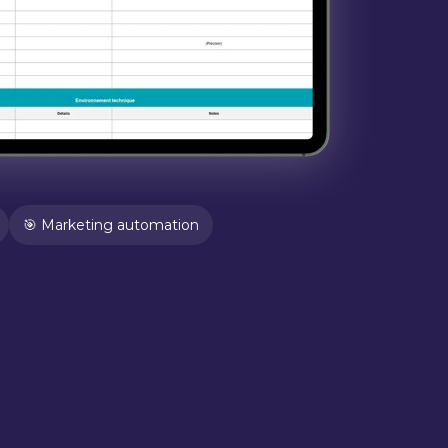
🎯 Marketing automation